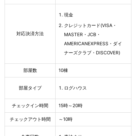
現金
クレジットカード(VISA・
対応決済方法
MASTER・JCB・
AMERICANEXPRESS・ダイ
ナーズクラブ・DISCOVER)
部屋数
10棟
部屋タイプ
ログハウス
チェックイン時間
15時～20時
チェックアウト時間
～10時