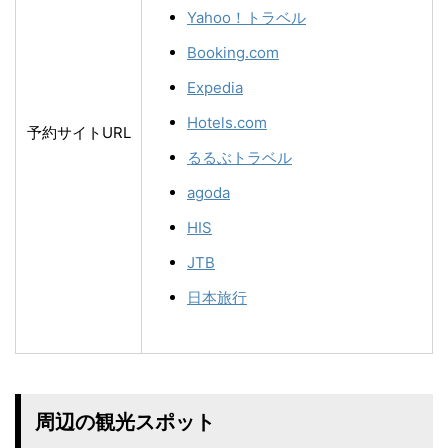
Yahoo！トラベル
Booking.com
Expedia
Hotels.com
予約サイトURL
るるぶトラベル
agoda
HIS
JTB
日本旅行
周辺の観光スポット