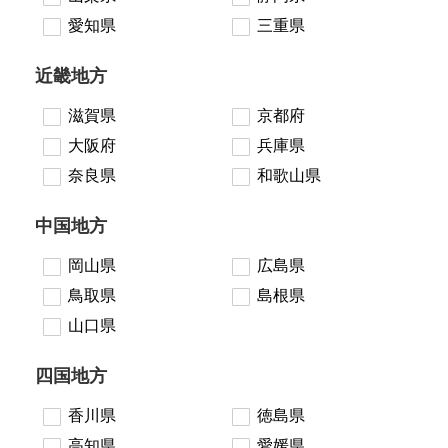
愛知県
三重県
近畿地方
滋賀県
京都府
大阪府
兵庫県
奈良県
和歌山県
中国地方
岡山県
広島県
鳥取県
島根県
山口県
四国地方
香川県
徳島県
高知県
愛媛県