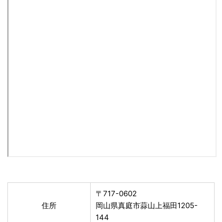
〒717-0602
住所
岡山県真庭市蒜山上福田1205-
144