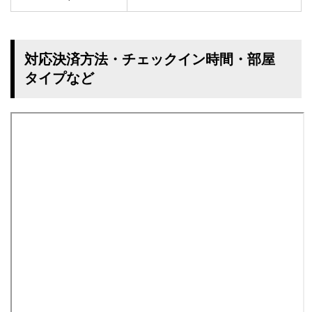
対応決済方法・チェックイン時間・部屋
タイプなど