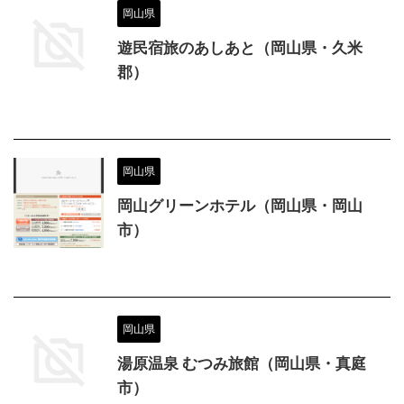
岡山県
遊民宿旅のあしあと（岡山県・久米
郡）
岡山県
岡山グリーンホテル（岡山県・岡山
市）
岡山県
湯原温泉 むつみ旅館（岡山県・真庭
市）