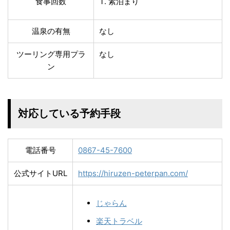
食事回数
素泊まり
温泉の有無
なし
ツーリング専用プラ
なし
ン
対応している予約手段
電話番号
0867-45-7600
公式サイトURL
https://hiruzen-peterpan.com/
じゃらん
楽天トラベル