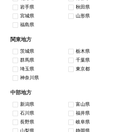
岩手県
秋田県
宮城県
山形県
福島県
関東地方
茨城県
栃木県
群馬県
千葉県
埼玉県
東京都
神奈川県
中部地方
新潟県
富山県
石川県
福井県
長野県
岐阜県
山梨県
静岡県