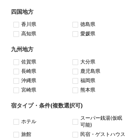
四国地方
香川県
徳島県
高知県
愛媛県
九州地方
佐賀県
大分県
長崎県
鹿児島県
沖縄県
福岡県
宮崎県
熊本県
宿タイプ・条件(複数選択可)
スーパー銭湯(仮眠
ホテル
可能)
旅館
民宿・ゲストハウス