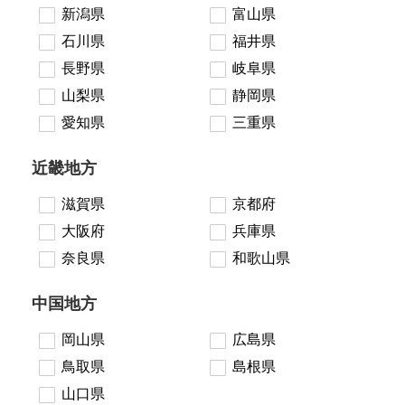
新潟県
富山県
石川県
福井県
長野県
岐阜県
山梨県
静岡県
愛知県
三重県
近畿地方
滋賀県
京都府
大阪府
兵庫県
奈良県
和歌山県
中国地方
岡山県
広島県
鳥取県
島根県
山口県