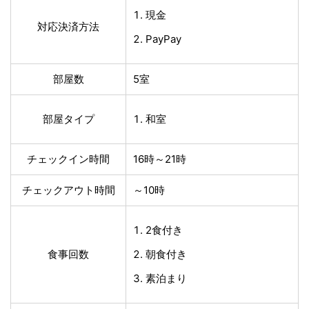
現金
対応決済方法
PayPay
部屋数
5室
部屋タイプ
和室
チェックイン時間
16時～21時
チェックアウト時間
～10時
2食付き
食事回数
朝食付き
素泊まり