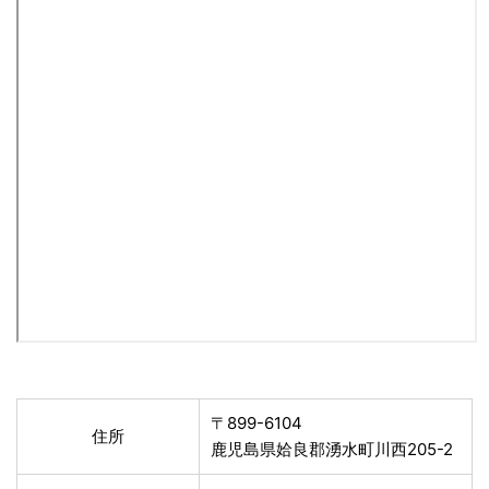
〒899-6104
住所
鹿児島県姶良郡湧水町川西205-2