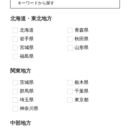
北海道・東北地方
北海道
青森県
岩手県
秋田県
宮城県
山形県
福島県
関東地方
茨城県
栃木県
群馬県
千葉県
埼玉県
東京都
神奈川県
中部地方