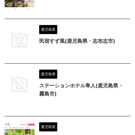
鹿児島県
民宿すず風(鹿児島県・志布志市)
鹿児島県
ステーションホテル隼人(鹿児島県・
霧島市)
鹿児島県