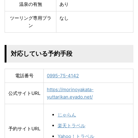
温泉の有無
あり
ツーリング専用プラ
なし
ン
対応している予約手段
電話番号
0995-75-4142
https://morinoyakata-
公式サイトURL
yuttarikan.eyado.net/
じゃらん
楽天トラベル
予約サイトURL
Yahoo！トラベル