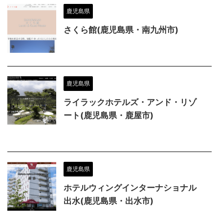
鹿児島県
さくら館(鹿児島県・南九州市)
鹿児島県
ライラックホテルズ・アンド・リゾ
ート(鹿児島県・鹿屋市)
鹿児島県
ホテルウィングインターナショナル
出水(鹿児島県・出水市)