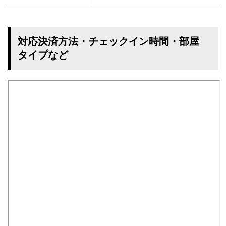
対応決済方法・チェックイン時間・部屋
タイプなど