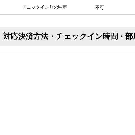
チェックイン前の駐車
不可
対応決済方法・チェックイン時間・部