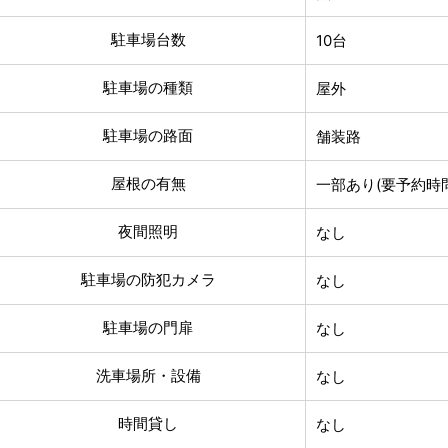
駐車場台数
10台
駐車場の種類
屋外
駐車場の路面
舗装路
屋根の有無
一部あり(要予約時
夜間照明
なし
駐車場の防犯カメラ
なし
駐車場の門扉
なし
洗車場所・設備
なし
時間貸し
なし