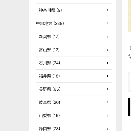
神奈川県 (9)
中部地方 (288)
新潟県 (17)
富山県 (12)
石川県 (24)
福井県 (18)
長野県 (65)
岐阜県 (20)
山梨県 (16)
静岡県 (78)