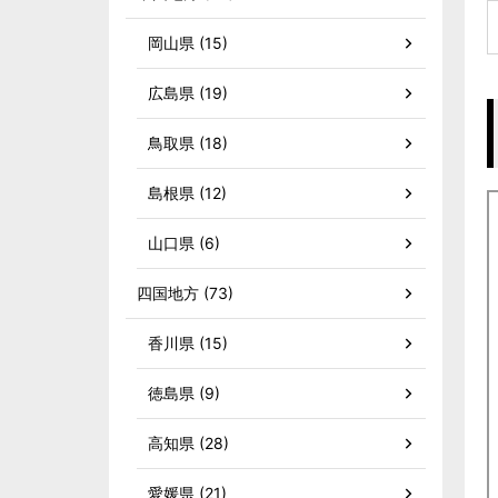
岡山県 (15)
広島県 (19)
鳥取県 (18)
島根県 (12)
山口県 (6)
四国地方 (73)
香川県 (15)
徳島県 (9)
高知県 (28)
愛媛県 (21)