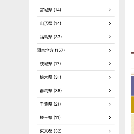
宮城県 (14)
山形県 (14)
福島県 (33)
関東地方 (157)
茨城県 (17)
栃木県 (31)
群馬県 (36)
千葉県 (21)
埼玉県 (11)
東京都 (32)