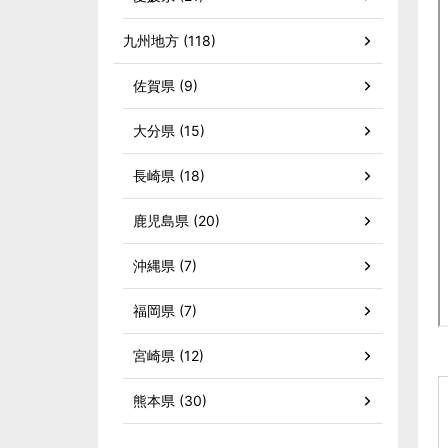
九州地方 (118)
佐賀県 (9)
大分県 (15)
長崎県 (18)
鹿児島県 (20)
沖縄県 (7)
福岡県 (7)
宮崎県 (12)
熊本県 (30)