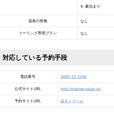
素泊まり
温泉の有無
なし
ツーリング専用プラン
なし
対応している予約手段
電話番号
0858-22-2056
公式サイトURL
http://makitaryokan.jp/
予約サイトURL
楽天トラベル