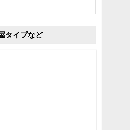
屋タイプなど