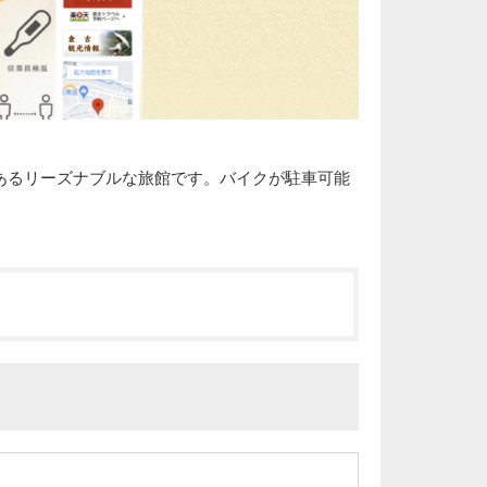
あるリーズナブルな旅館です。バイクが駐車可能