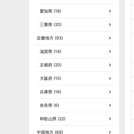
愛知県 (18)
三重県 (20)
近畿地方 (93)
滋賀県 (14)
京都府 (20)
大阪府 (15)
兵庫県 (16)
奈良県 (6)
和歌山県 (22)
中国地方 (69)