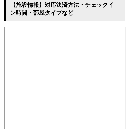
【施設情報】対応決済方法・チェックイ
ン時間・部屋タイプなど