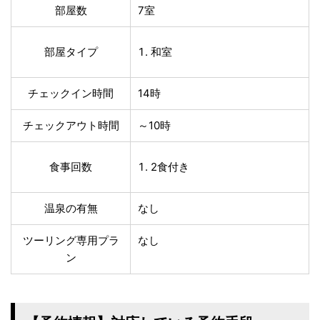
部屋数
7室
部屋タイプ
和室
チェックイン時間
14時
チェックアウト時間
～10時
食事回数
2食付き
温泉の有無
なし
ツーリング専用プラ
なし
ン