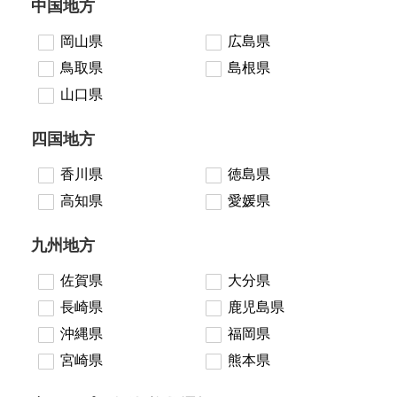
中国地方
岡山県
広島県
鳥取県
島根県
山口県
四国地方
香川県
徳島県
高知県
愛媛県
九州地方
佐賀県
大分県
長崎県
鹿児島県
沖縄県
福岡県
宮崎県
熊本県