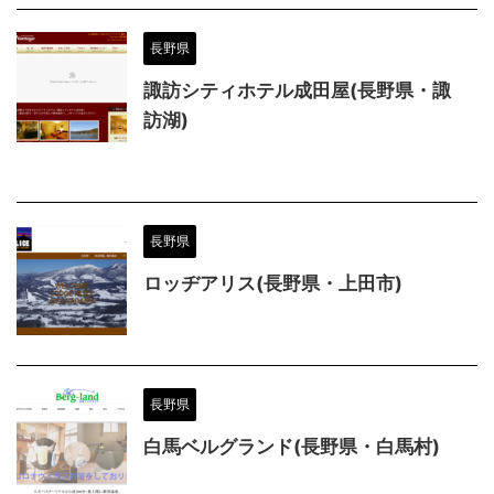
長野県
諏訪シティホテル成田屋(長野県・諏
訪湖)
長野県
ロッヂアリス(長野県・上田市)
長野県
白馬ベルグランド(長野県・白馬村)