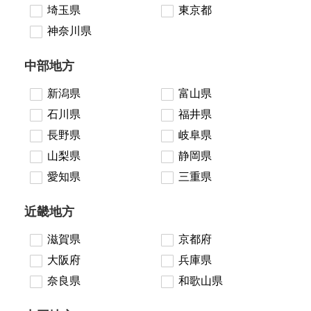
埼玉県
東京都
神奈川県
中部地方
新潟県
富山県
石川県
福井県
長野県
岐阜県
山梨県
静岡県
愛知県
三重県
近畿地方
滋賀県
京都府
大阪府
兵庫県
奈良県
和歌山県