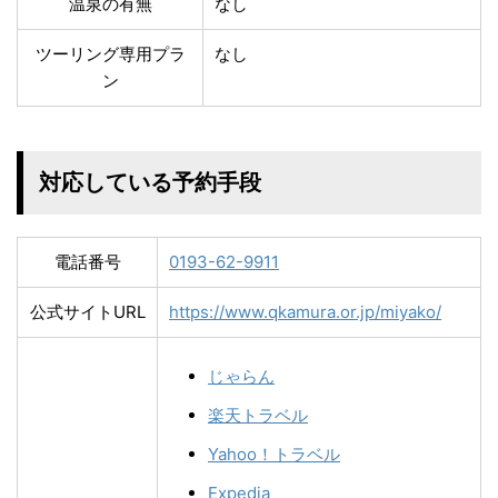
温泉の有無
なし
ツーリング専用プラ
なし
ン
対応している予約手段
電話番号
0193-62-9911
公式サイトURL
https://www.qkamura.or.jp/miyako/
じゃらん
楽天トラベル
Yahoo！トラベル
Expedia