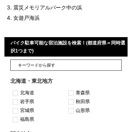
震災メモリアルパーク中の浜
女遊戸海浜
バイク駐車可能な宿泊施設を検索！(都道府県＝同時選
択1つまで)
北海道・東北地方
北海道
青森県
岩手県
秋田県
宮城県
山形県
福島県