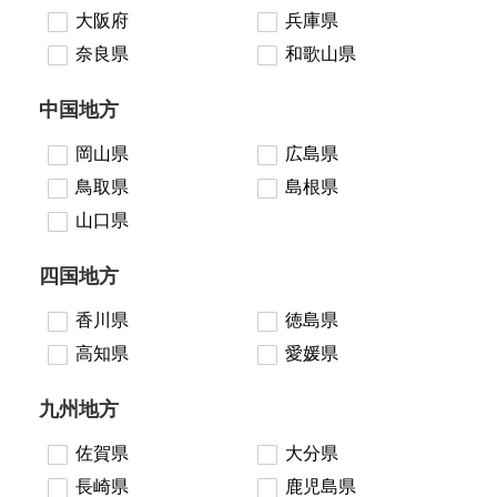
大阪府
兵庫県
奈良県
和歌山県
中国地方
岡山県
広島県
鳥取県
島根県
山口県
四国地方
香川県
徳島県
高知県
愛媛県
九州地方
佐賀県
大分県
長崎県
鹿児島県