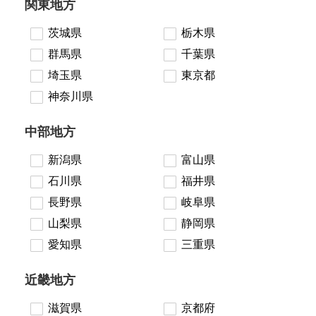
関東地方
茨城県
栃木県
群馬県
千葉県
埼玉県
東京都
神奈川県
中部地方
新潟県
富山県
石川県
福井県
長野県
岐阜県
山梨県
静岡県
愛知県
三重県
近畿地方
滋賀県
京都府