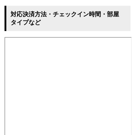
対応決済方法・チェックイン時間・部屋
タイプなど