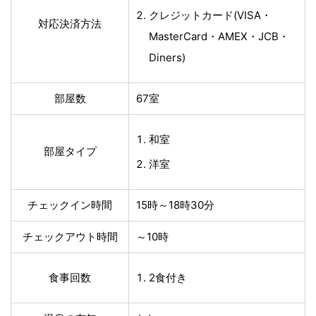
クレジットカード(VISA・
対応決済方法
MasterCard・AMEX・JCB・
Diners)
部屋数
67室
和室
部屋タイプ
洋室
チェックイン時間
15時～18時30分
チェックアウト時間
～10時
食事回数
2食付き