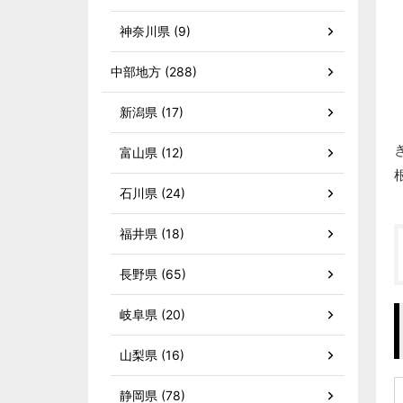
神奈川県 (9)
中部地方 (288)
新潟県 (17)
富山県 (12)
石川県 (24)
福井県 (18)
長野県 (65)
岐阜県 (20)
山梨県 (16)
静岡県 (78)