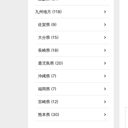
九州地方 (118)
佐賀県 (9)
大分県 (15)
長崎県 (18)
鹿児島県 (20)
沖縄県 (7)
福岡県 (7)
宮崎県 (12)
熊本県 (30)