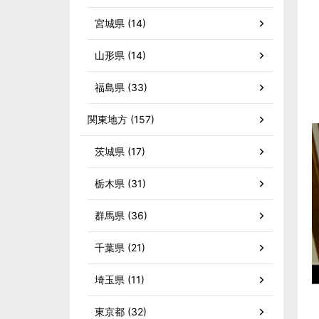
宮城県 (14)
山形県 (14)
福島県 (33)
関東地方 (157)
茨城県 (17)
栃木県 (31)
群馬県 (36)
千葉県 (21)
埼玉県 (11)
東京都 (32)