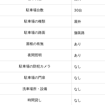
駐車場台数
30台
駐車場の種類
屋外
駐車場の路面
舗装路
屋根の有無
あり
夜間照明
あり
駐車場の防犯カメラ
なし
駐車場の門扉
なし
洗車場所・設備
なし
時間貸し
なし