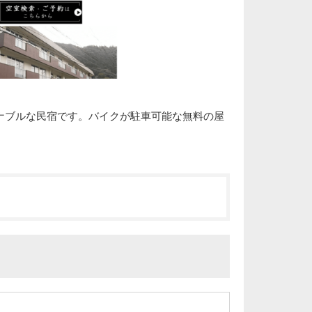
ナブルな民宿です。バイクが駐車可能な無料の屋