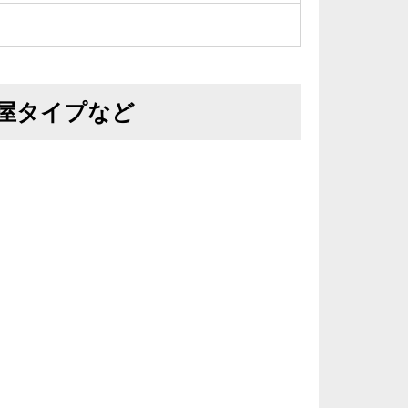
屋タイプなど