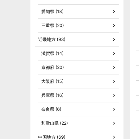
愛知県 (18)
三重県 (20)
近畿地方 (93)
滋賀県 (14)
京都府 (20)
大阪府 (15)
兵庫県 (16)
奈良県 (6)
和歌山県 (22)
中国地方 (69)