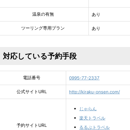
温泉の有無
あり
ツーリング専用プラン
あり
対応している予約手段
電話番号
0995-77-2337
公式サイトURL
http://kiraku-onsen.com/
じゃらん
楽天トラベル
予約サイトURL
るるぶトラベル