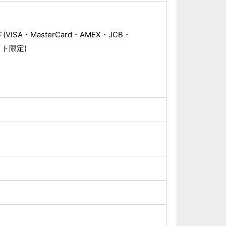
ISA・MasterCard・AMEX・JCB・
サイト限定)