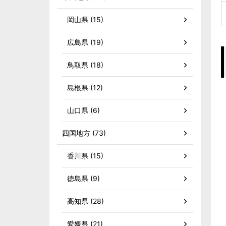
岡山県 (15)
広島県 (19)
鳥取県 (18)
島根県 (12)
山口県 (6)
四国地方 (73)
香川県 (15)
徳島県 (9)
高知県 (28)
愛媛県 (21)