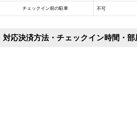
チェックイン前の駐車
不可
対応決済方法・チェックイン時間・部