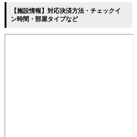
【施設情報】対応決済方法・チェックイ
ン時間・部屋タイプなど