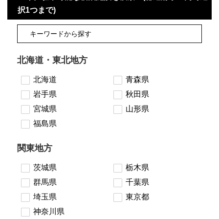
択1つまで)
北海道・東北地方
北海道
青森県
岩手県
秋田県
宮城県
山形県
福島県
関東地方
茨城県
栃木県
群馬県
千葉県
埼玉県
東京都
神奈川県