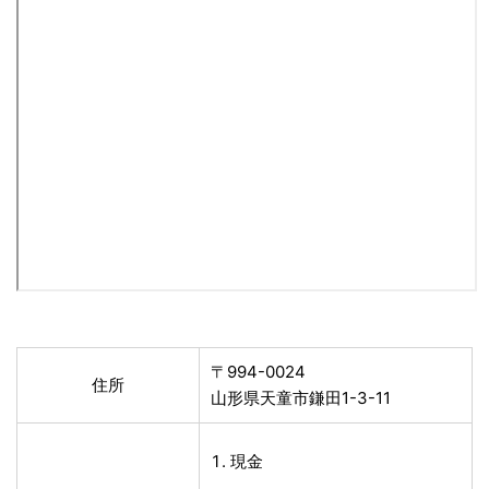
〒994-0024
住所
山形県天童市鎌田1-3-11
現金