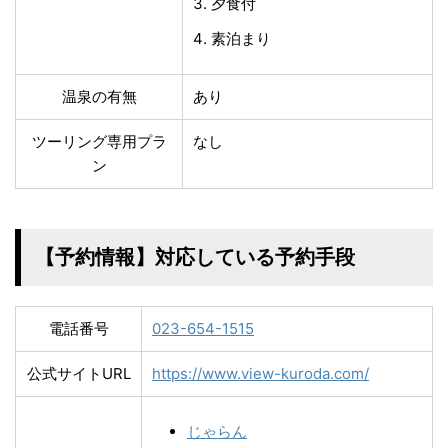
夕食付
素泊まり
温泉の有無
あり
ツーリング専用プラ
なし
ン
【予約情報】対応している予約手段
電話番号
023-654-1515
公式サイトURL
https://www.view-kuroda.com/
じゃらん