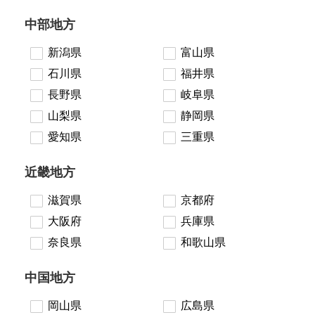
中部地方
新潟県
富山県
石川県
福井県
長野県
岐阜県
山梨県
静岡県
愛知県
三重県
近畿地方
滋賀県
京都府
大阪府
兵庫県
奈良県
和歌山県
中国地方
岡山県
広島県