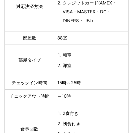
クレジットカード(AMEX・
対応決済方法
VISA・MASTER・DC・
DINERS・UFJ)
部屋数
88室
和室
部屋タイプ
洋室
チェックイン時間
15時～25時
チェックアウト時間
～10時
2食付き
朝食付き
食事回数