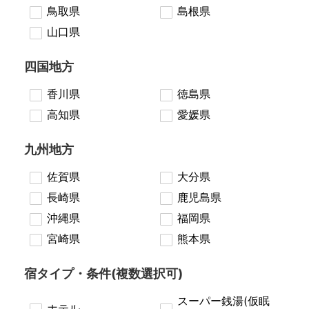
鳥取県
島根県
山口県
四国地方
香川県
徳島県
高知県
愛媛県
九州地方
佐賀県
大分県
長崎県
鹿児島県
沖縄県
福岡県
宮崎県
熊本県
宿タイプ・条件(複数選択可)
スーパー銭湯(仮眠
ホテル