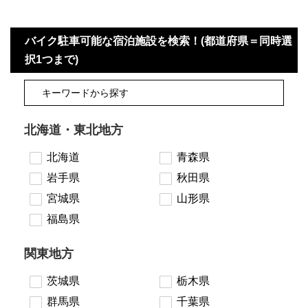
バイク駐車可能な宿泊施設を検索！(都道府県＝同時選
択1つまで)
北海道・東北地方
北海道
青森県
岩手県
秋田県
宮城県
山形県
福島県
関東地方
茨城県
栃木県
群馬県
千葉県