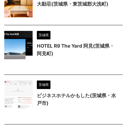
大勘荘(茨城県・東茨城郡大洗町)
茨城県
HOTEL R9 The Yard 阿見(茨城県・
阿見町)
茨城県
ビジネスホテルかもした(茨城県・水
戸市)