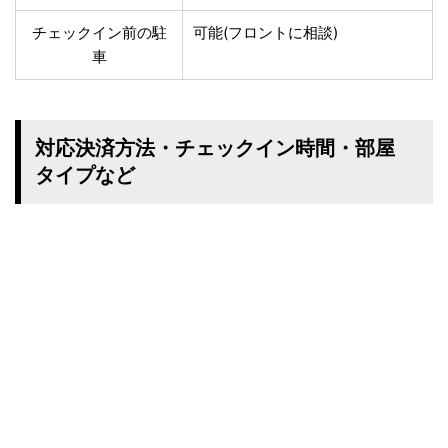
チェックイン前の駐
可能(フロントに相談)
車
対応決済方法・チェックイン時間・部屋
タイプなど