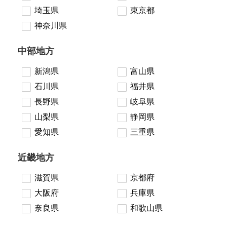
埼玉県
東京都
神奈川県
中部地方
新潟県
富山県
石川県
福井県
長野県
岐阜県
山梨県
静岡県
愛知県
三重県
近畿地方
滋賀県
京都府
大阪府
兵庫県
奈良県
和歌山県