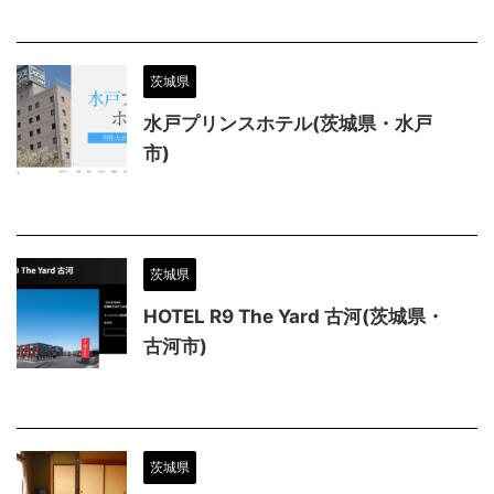
茨城県
水戸プリンスホテル(茨城県・水戸
市)
茨城県
HOTEL R9 The Yard 古河(茨城県・
古河市)
茨城県