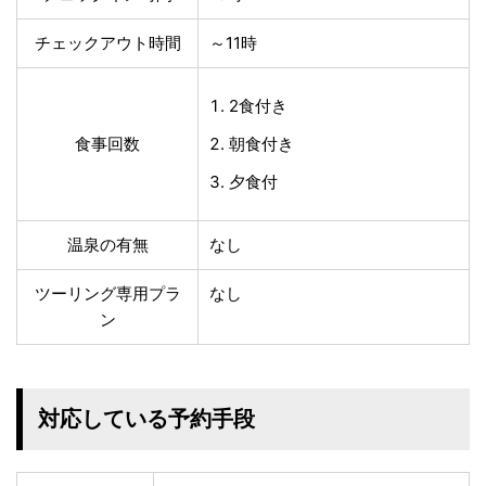
チェックアウト時間
～11時
2食付き
食事回数
朝食付き
夕食付
温泉の有無
なし
ツーリング専用プラ
なし
ン
対応している予約手段