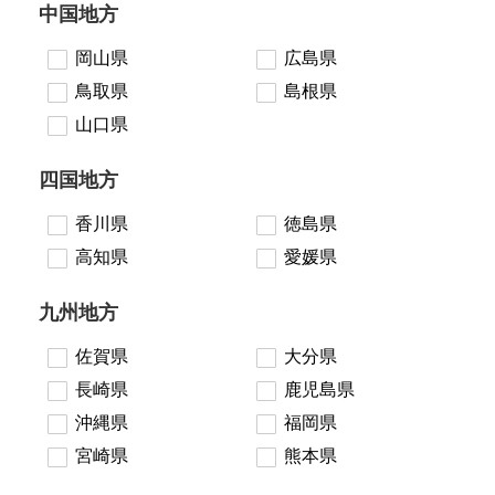
中国地方
岡山県
広島県
鳥取県
島根県
山口県
四国地方
香川県
徳島県
高知県
愛媛県
九州地方
佐賀県
大分県
長崎県
鹿児島県
沖縄県
福岡県
宮崎県
熊本県