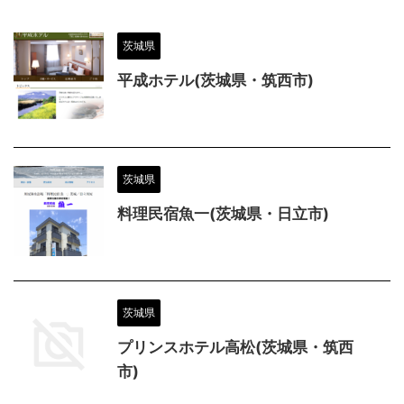
茨城県
平成ホテル(茨城県・筑西市)
茨城県
料理民宿魚一(茨城県・日立市)
茨城県
プリンスホテル高松(茨城県・筑西
市)