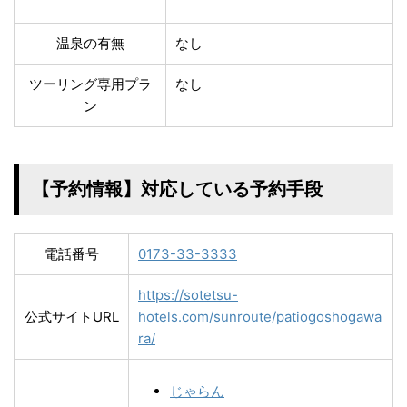
温泉の有無
なし
ツーリング専用プラ
なし
ン
【予約情報】対応している予約手段
電話番号
0173-33-3333
https://sotetsu-
公式サイトURL
hotels.com/sunroute/patiogoshogawa
ra/
じゃらん