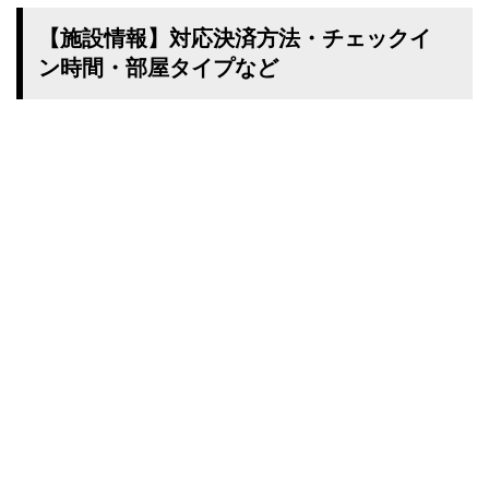
【施設情報】対応決済方法・チェックイ
ン時間・部屋タイプなど