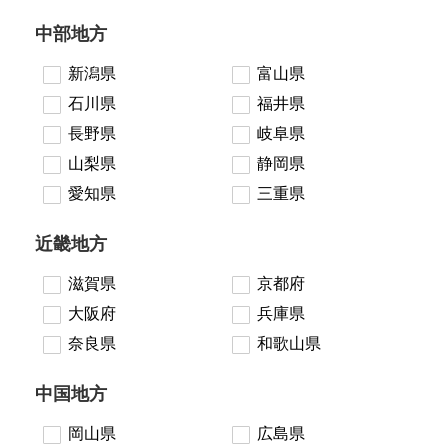
中部地方
新潟県
富山県
石川県
福井県
長野県
岐阜県
山梨県
静岡県
愛知県
三重県
近畿地方
滋賀県
京都府
大阪府
兵庫県
奈良県
和歌山県
中国地方
岡山県
広島県