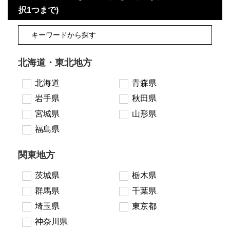
択1つまで)
北海道・東北地方
北海道
青森県
岩手県
秋田県
宮城県
山形県
福島県
関東地方
茨城県
栃木県
群馬県
千葉県
埼玉県
東京都
神奈川県