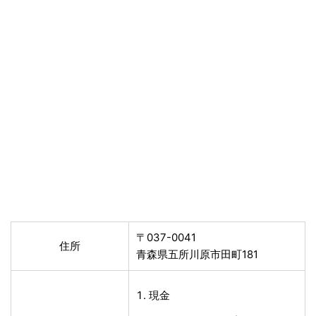
〒037-0041
住所
青森県五所川原市田町181
現金