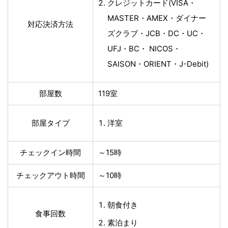
クレジットカード(VISA・
MASTER・AMEX・ダイナー
対応決済方法
ズクラブ・JCB・DC・UC・
UFJ・BC・ NICOS・
SAISON・ORIENT・J-Debit)
部屋数
119室
部屋タイプ
洋室
チェックイン時間
～15時
チェックアウト時間
～10時
朝食付き
食事回数
素泊まり