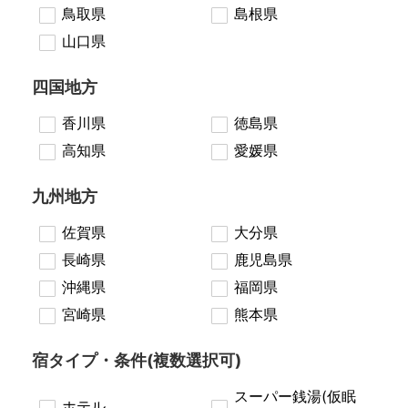
鳥取県
島根県
山口県
四国地方
香川県
徳島県
高知県
愛媛県
九州地方
佐賀県
大分県
長崎県
鹿児島県
沖縄県
福岡県
宮崎県
熊本県
宿タイプ・条件(複数選択可)
スーパー銭湯(仮眠
ホテル