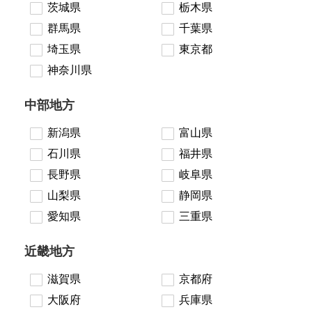
茨城県
栃木県
群馬県
千葉県
埼玉県
東京都
神奈川県
中部地方
新潟県
富山県
石川県
福井県
長野県
岐阜県
山梨県
静岡県
愛知県
三重県
近畿地方
滋賀県
京都府
大阪府
兵庫県