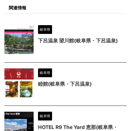
関連情報
岐阜県
下呂温泉 望川館(岐阜県・下呂温泉)
岐阜県
睦館(岐阜県・下呂温泉)
岐阜県
HOTEL R9 The Yard 恵那(岐阜県・