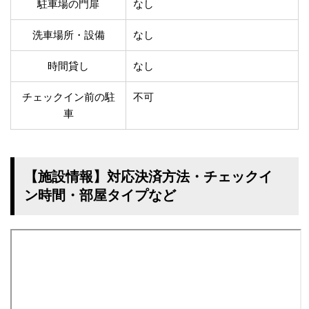
駐車場の門扉
なし
洗車場所・設備
なし
時間貸し
なし
チェックイン前の駐
不可
車
【施設情報】対応決済方法・チェックイ
ン時間・部屋タイプなど