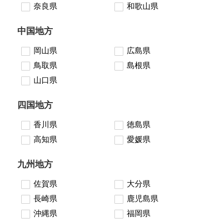
奈良県
和歌山県
中国地方
岡山県
広島県
鳥取県
島根県
山口県
四国地方
香川県
徳島県
高知県
愛媛県
九州地方
佐賀県
大分県
長崎県
鹿児島県
沖縄県
福岡県