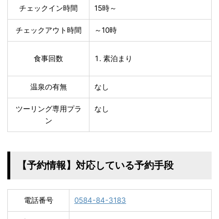
チェックイン時間
15時～
チェックアウト時間
～10時
食事回数
素泊まり
温泉の有無
なし
ツーリング専用プラ
なし
ン
【予約情報】対応している予約手段
電話番号
0584-84-3183