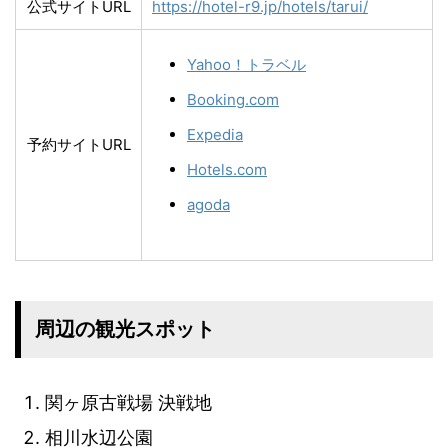
公式サイトURL
https://hotel-r9.jp/hotels/tarui/
Yahoo！トラベル
Booking.com
Expedia
予約サイトURL
Hotels.com
agoda
周辺の観光スポット
関ヶ原古戦場 決戦地
相川水辺公園