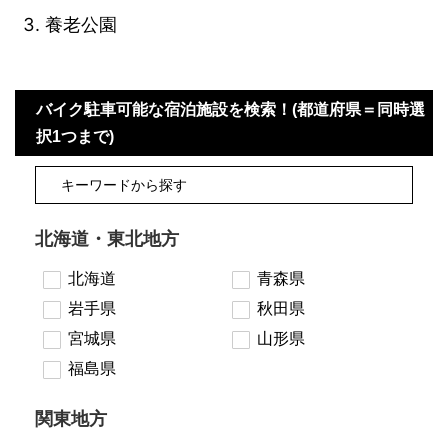
養老公園
バイク駐車可能な宿泊施設を検索！(都道府県＝同時選
択1つまで)
北海道・東北地方
北海道
青森県
岩手県
秋田県
宮城県
山形県
福島県
関東地方