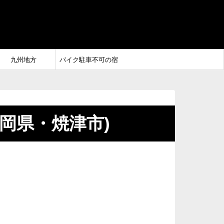
九州地方
バイク駐車不可の宿
静岡県・焼津市)