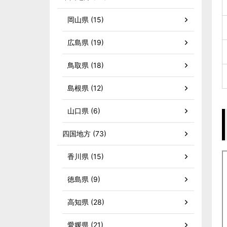
岡山県 (15)
広島県 (19)
鳥取県 (18)
島根県 (12)
山口県 (6)
四国地方 (73)
香川県 (15)
徳島県 (9)
高知県 (28)
愛媛県 (21)