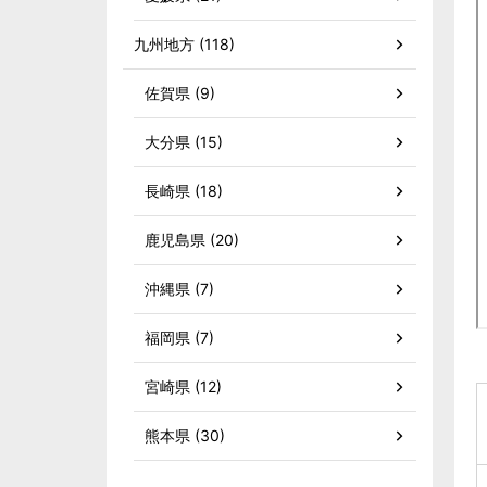
九州地方 (118)
佐賀県 (9)
大分県 (15)
長崎県 (18)
鹿児島県 (20)
沖縄県 (7)
福岡県 (7)
宮崎県 (12)
熊本県 (30)