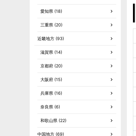
愛知県 (18)
三重県 (20)
近畿地方 (93)
滋賀県 (14)
京都府 (20)
大阪府 (15)
兵庫県 (16)
奈良県 (6)
和歌山県 (22)
中国地方 (69)