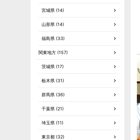
宮城県 (14)
山形県 (14)
福島県 (33)
関東地方 (157)
茨城県 (17)
栃木県 (31)
群馬県 (36)
千葉県 (21)
埼玉県 (11)
東京都 (32)