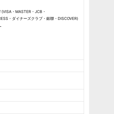
VISA・MASTER・JCB・
PRESS・ダイナーズクラブ・銀聯・DISCOVER)
ー