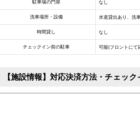
駐車場の門扉
なし
洗車場所・設備
水道貸出あり、洗
時間貸し
なし
チェックイン前の駐車
可能(フロントにて
【施設情報】対応決済方法・チェック