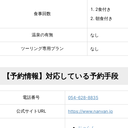
2食付き
食事回数
朝食付き
温泉の有無
なし
ツーリング専用プラン
なし
【予約情報】対応している予約手段
電話番号
054-628-8835
公式サイトURL
https://www.nanvan.jp
じゃらん