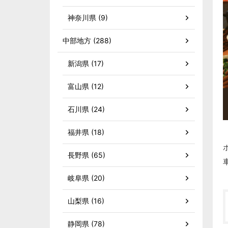
神奈川県 (9)
中部地方 (288)
新潟県 (17)
富山県 (12)
石川県 (24)
福井県 (18)
長野県 (65)
岐阜県 (20)
山梨県 (16)
静岡県 (78)