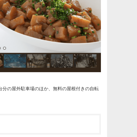
25台分の屋外駐車場のほか、無料の屋根付きの自転