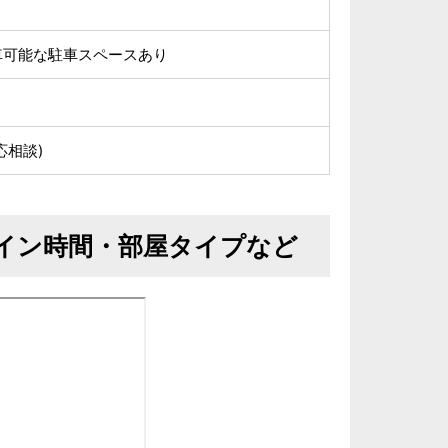
車可能な駐車スペースあり
応相談)
イン時間・部屋タイプなど