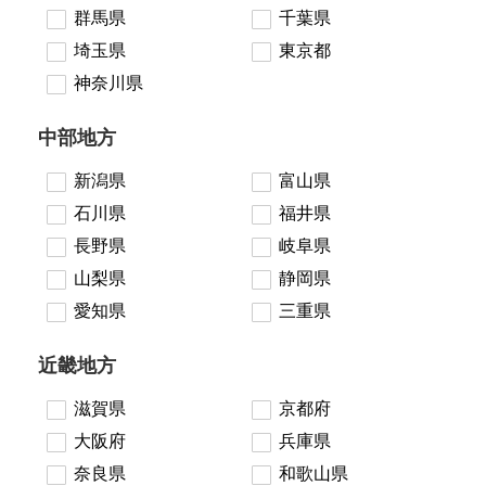
群馬県
千葉県
埼玉県
東京都
神奈川県
中部地方
新潟県
富山県
石川県
福井県
長野県
岐阜県
山梨県
静岡県
愛知県
三重県
近畿地方
滋賀県
京都府
大阪府
兵庫県
奈良県
和歌山県