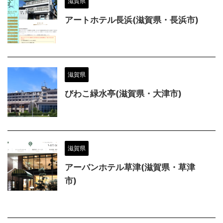
滋賀県
アートホテル長浜(滋賀県・長浜市)
滋賀県
びわこ緑水亭(滋賀県・大津市)
滋賀県
アーバンホテル草津(滋賀県・草津
市)