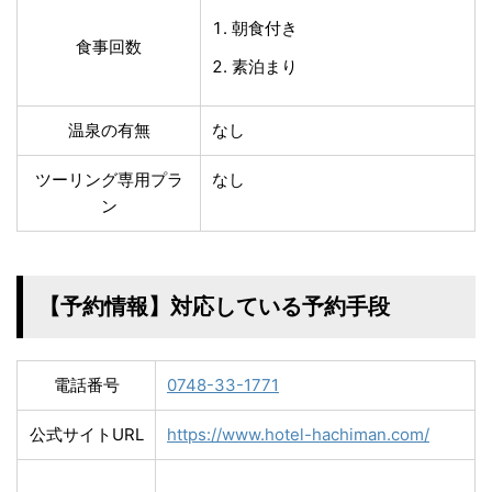
朝食付き
食事回数
素泊まり
温泉の有無
なし
ツーリング専用プラ
なし
ン
【予約情報】対応している予約手段
電話番号
0748-33-1771
公式サイトURL
https://www.hotel-hachiman.com/