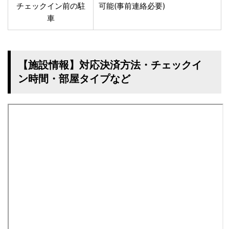
チェックイン前の駐
可能(事前連絡必要)
車
【施設情報】対応決済方法・チェックイ
ン時間・部屋タイプなど