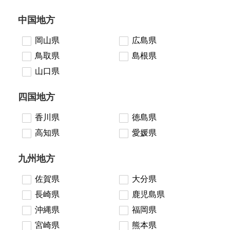
中国地方
岡山県
広島県
鳥取県
島根県
山口県
四国地方
香川県
徳島県
高知県
愛媛県
九州地方
佐賀県
大分県
長崎県
鹿児島県
沖縄県
福岡県
宮崎県
熊本県