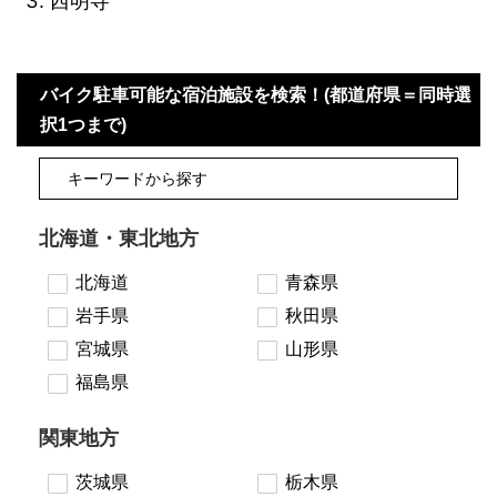
西明寺
バイク駐車可能な宿泊施設を検索！(都道府県＝同時選
択1つまで)
北海道・東北地方
北海道
青森県
岩手県
秋田県
宮城県
山形県
福島県
関東地方
茨城県
栃木県