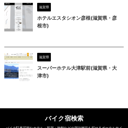
滋賀県
ホテルエスタシオン彦根(滋賀県・彦
根市)
滋賀県
スーパーホテル大津駅前(滋賀県・大
津市)
バイク宿検索
バイク駐車可能なホテル・民宿・旅館などの宿泊施設を探せるポータルサイ