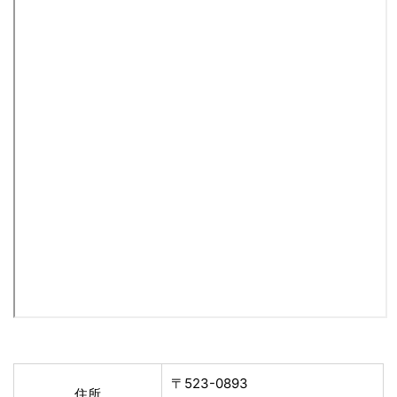
〒523-0893
住所