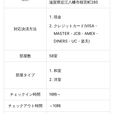
滋賀県近江八幡市桜宮町285
現金
クレジットカード(VISA・
対応決済方法
MASTER・JCB・AMEX・
DINERS・UC・楽天)
部屋数
58室
和室
部屋タイプ
洋室
チェックイン時間
16時～
チェックアウト時間
～10時