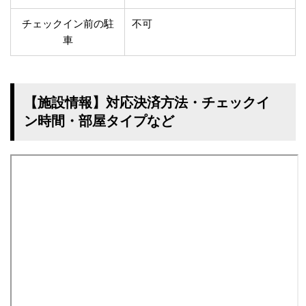
チェックイン前の駐
不可
車
【施設情報】対応決済方法・チェックイ
ン時間・部屋タイプなど