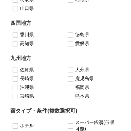
山口県
四国地方
香川県
徳島県
高知県
愛媛県
九州地方
佐賀県
大分県
長崎県
鹿児島県
沖縄県
福岡県
宮崎県
熊本県
宿タイプ・条件(複数選択可)
スーパー銭湯(仮眠
ホテル
可能)