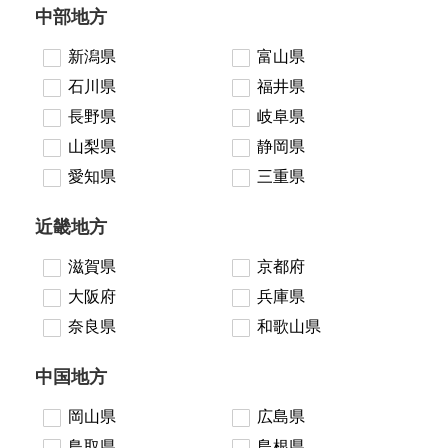
中部地方
新潟県
富山県
石川県
福井県
長野県
岐阜県
山梨県
静岡県
愛知県
三重県
近畿地方
滋賀県
京都府
大阪府
兵庫県
奈良県
和歌山県
中国地方
岡山県
広島県
鳥取県
島根県