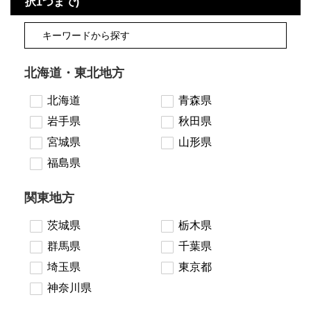
択1つまで)
北海道・東北地方
北海道
青森県
岩手県
秋田県
宮城県
山形県
福島県
関東地方
茨城県
栃木県
群馬県
千葉県
埼玉県
東京都
神奈川県