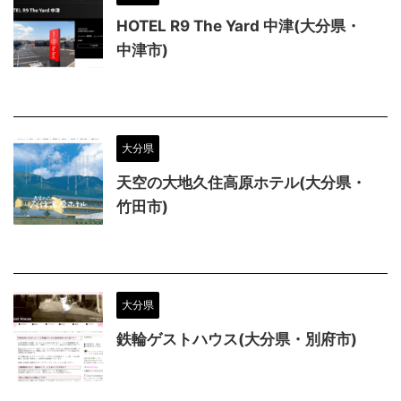
HOTEL R9 The Yard 中津(大分県・
中津市)
大分県
天空の大地久住高原ホテル(大分県・
竹田市)
大分県
鉄輪ゲストハウス(大分県・別府市)