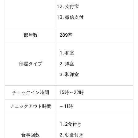
支付宝
微信支付
部屋数
289室
和室
部屋タイプ
洋室
和洋室
チェックイン時間
15時～22時
チェックアウト時間
～11時
2食付き
食事回数
朝食付き