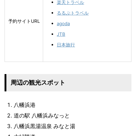
楽天トラベル
るるぶトラベル
予約サイトURL
agoda
JTB
日本旅行
周辺の観光スポット
八幡浜港
道の駅 八幡浜みなっと
八幡浜黒湯温泉 みなと湯