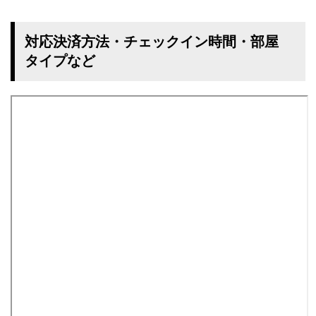
対応決済方法・チェックイン時間・部屋
タイプなど