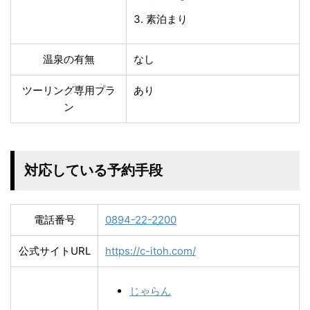
素泊まり
温泉の有無
なし
ツーリング専用プラ
あり
ン
対応している予約手段
電話番号
0894-22-2200
公式サイトURL
https://c-itoh.com/
じゃらん