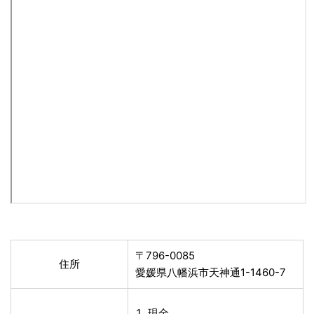
〒796-0085
住所
愛媛県八幡浜市天神通1-1460-7
現金