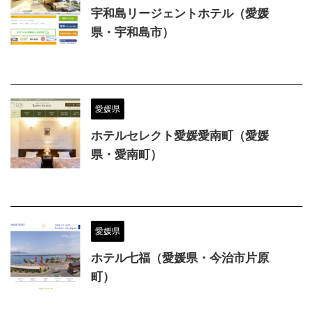
宇和島リージェントホテル（愛媛
県・宇和島市）
愛媛県
ホテルセレクト愛媛愛南町（愛媛
県・愛南町）
愛媛県
ホテル七福（愛媛県・今治市片原
町）