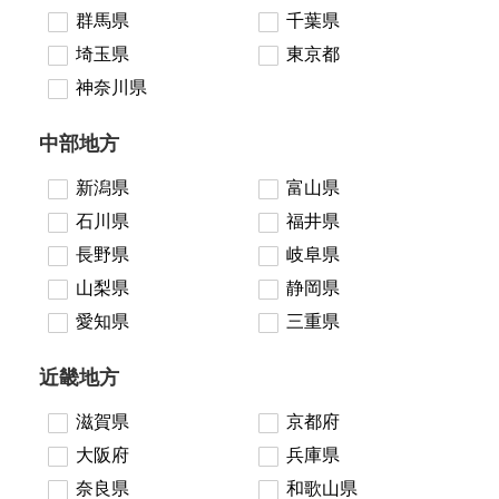
群馬県
千葉県
埼玉県
東京都
神奈川県
中部地方
新潟県
富山県
石川県
福井県
長野県
岐阜県
山梨県
静岡県
愛知県
三重県
近畿地方
滋賀県
京都府
大阪府
兵庫県
奈良県
和歌山県