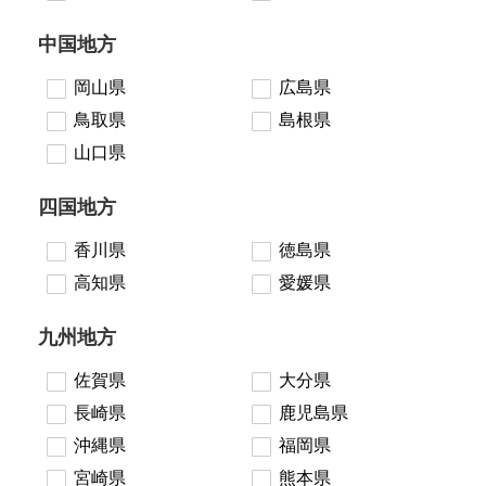
中国地方
岡山県
広島県
鳥取県
島根県
山口県
四国地方
香川県
徳島県
高知県
愛媛県
九州地方
佐賀県
大分県
長崎県
鹿児島県
沖縄県
福岡県
宮崎県
熊本県