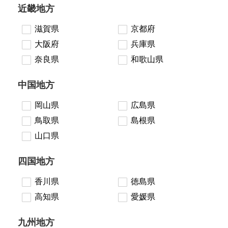
近畿地方
滋賀県
京都府
大阪府
兵庫県
奈良県
和歌山県
中国地方
岡山県
広島県
鳥取県
島根県
山口県
四国地方
香川県
徳島県
高知県
愛媛県
九州地方