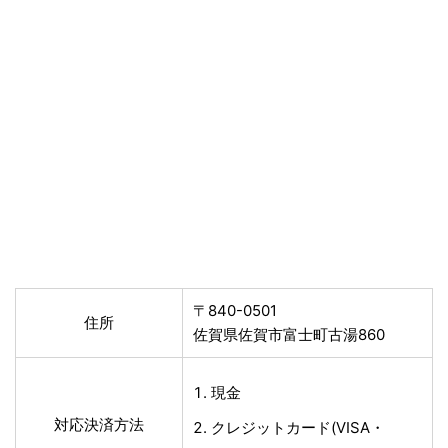
〒840-0501
住所
佐賀県佐賀市富士町古湯860
現金
対応決済方法
クレジットカード(VISA・