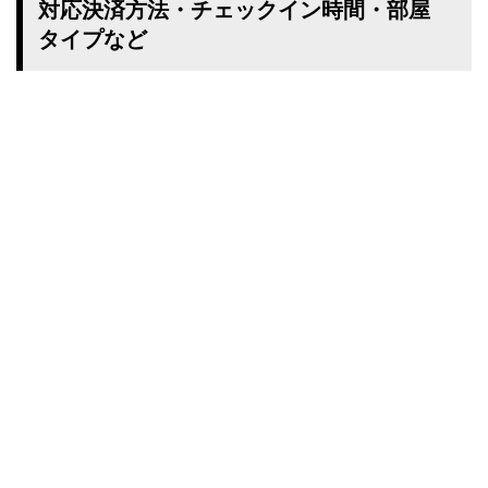
対応決済方法・チェックイン時間・部屋
タイプなど