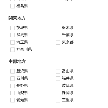
福島県
関東地方
茨城県
栃木県
群馬県
千葉県
埼玉県
東京都
神奈川県
中部地方
新潟県
富山県
石川県
福井県
長野県
岐阜県
山梨県
静岡県
愛知県
三重県