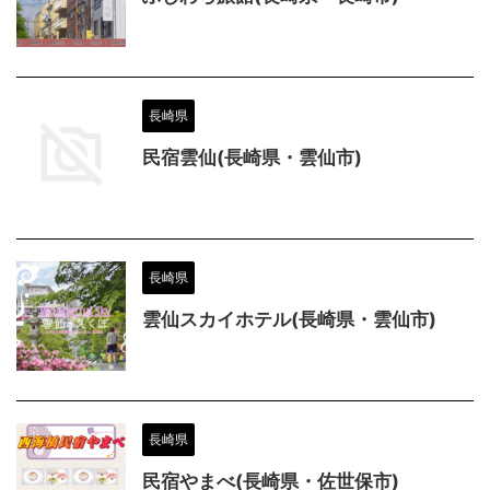
長崎県
民宿雲仙(長崎県・雲仙市)
長崎県
雲仙スカイホテル(長崎県・雲仙市)
長崎県
民宿やまべ(長崎県・佐世保市)