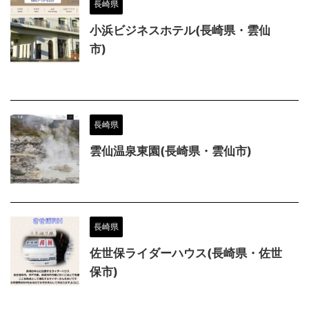
長崎県
小浜ビジネスホテル(長崎県・雲仙
市)
長崎県
雲仙温泉東園(長崎県・雲仙市)
長崎県
佐世保ライダーハウス(長崎県・佐世
保市)