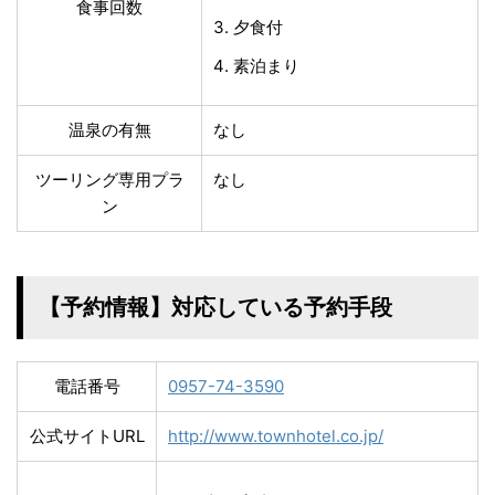
食事回数
夕食付
素泊まり
温泉の有無
なし
ツーリング専用プラ
なし
ン
【予約情報】対応している予約手段
電話番号
0957-74-3590
公式サイトURL
http://www.townhotel.co.jp/