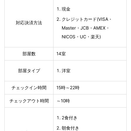
現金
クレジットカード(VISA・
対応決済方法
Master・JCB・AMEX・
NICOS・UC・楽天)
部屋数
14室
部屋タイプ
洋室
チェックイン時間
15時～22時
チェックアウト時間
～10時
2食付き
朝食付き