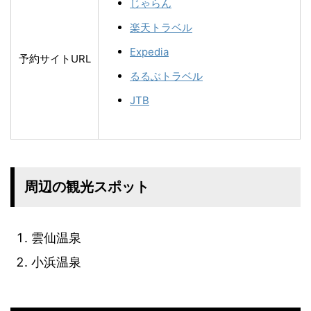
じゃらん
楽天トラベル
Expedia
予約サイトURL
るるぶトラベル
JTB
周辺の観光スポット
雲仙温泉
小浜温泉