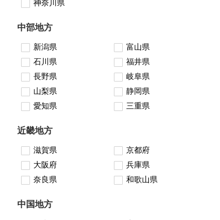
神奈川県
中部地方
新潟県
富山県
石川県
福井県
長野県
岐阜県
山梨県
静岡県
愛知県
三重県
近畿地方
滋賀県
京都府
大阪府
兵庫県
奈良県
和歌山県
中国地方