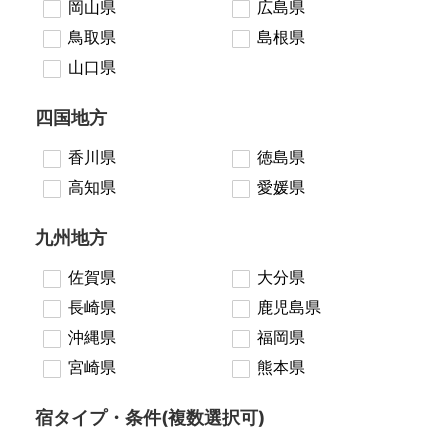
岡山県
広島県
鳥取県
島根県
山口県
四国地方
香川県
徳島県
高知県
愛媛県
九州地方
佐賀県
大分県
長崎県
鹿児島県
沖縄県
福岡県
宮崎県
熊本県
宿タイプ・条件(複数選択可)