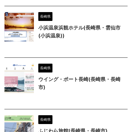
長崎県
小浜温泉浜観ホテル(長崎県・雲仙市
(小浜温泉))
長崎県
ウイング・ポート長崎(長崎県・長崎
市)
長崎県
ふじわら旅館(長崎県・長崎市)