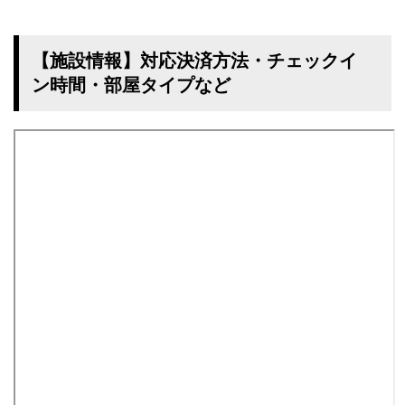
【施設情報】対応決済方法・チェックイ
ン時間・部屋タイプなど