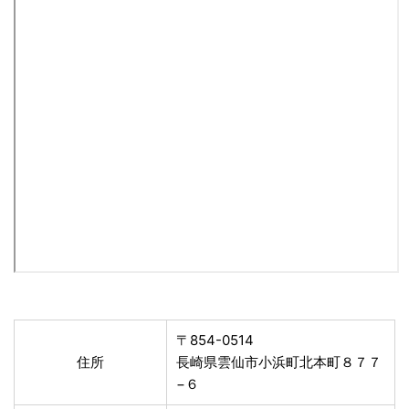
〒854-0514
住所
長崎県雲仙市小浜町北本町８７７
−６