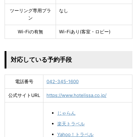
ツーリング専用プラ
なし
ン
Wi-Fiの有無
Wi-Fiあり(客室・ロビー)
対応している予約手段
電話番号
042-345-1600
公式サイトURL
https://www.hotelissa.co.jp/
じゃらん
楽天トラベル
Yahoo！トラベル