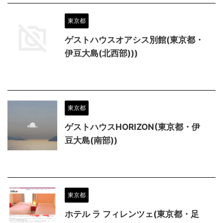
東京都
ゲストハウスオアシス別館(東京都・
伊豆大島(北西部)))
東京都
ゲストハウスHORIZON(東京都・伊
豆大島(南部))
東京都
ホテル ラ フィレンツェ(東京都・足