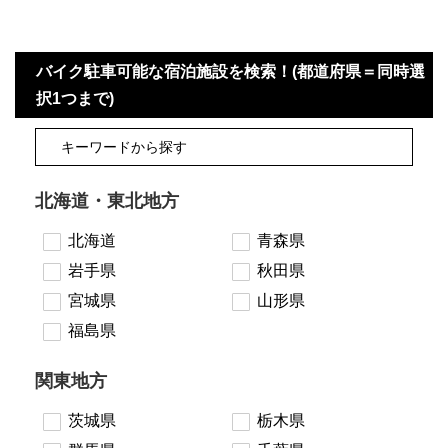
バイク駐車可能な宿泊施設を検索！(都道府県＝同時選
択1つまで)
北海道・東北地方
北海道
青森県
岩手県
秋田県
宮城県
山形県
福島県
関東地方
茨城県
栃木県