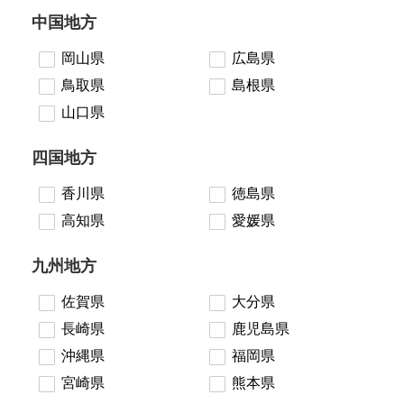
中国地方
岡山県
広島県
鳥取県
島根県
山口県
四国地方
香川県
徳島県
高知県
愛媛県
九州地方
佐賀県
大分県
長崎県
鹿児島県
沖縄県
福岡県
宮崎県
熊本県