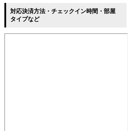
対応決済方法・チェックイン時間・部屋
タイプなど