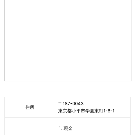
〒187-0043
住所
東京都小平市学園東町1-8-1
現金