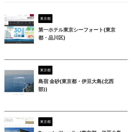
東京都
第一ホテル東京シーフォート(東京
都・品川区)
東京都
島宿 金砂(東京都・伊豆大島(北西
部))
東京都