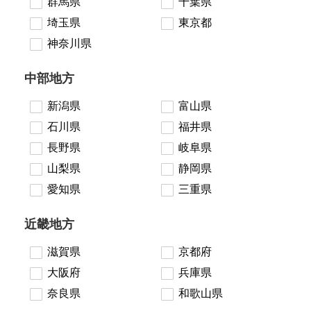
群馬県
千葉県
埼玉県
東京都
神奈川県
中部地方
新潟県
富山県
石川県
福井県
長野県
岐阜県
山梨県
静岡県
愛知県
三重県
近畿地方
滋賀県
京都府
大阪府
兵庫県
奈良県
和歌山県