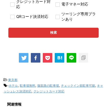
クレジットカード対
電子マネー対応
応
ツーリング専用プラ
QRコード決済対応
ンあり
検索
-
東京都
-
ホテル
,
駐車場無料
,
舗装路の駐車場
,
チェックイン前駐車可能
,
キャ
ッシュレス決済対応
,
クレジットカード対応
関連情報