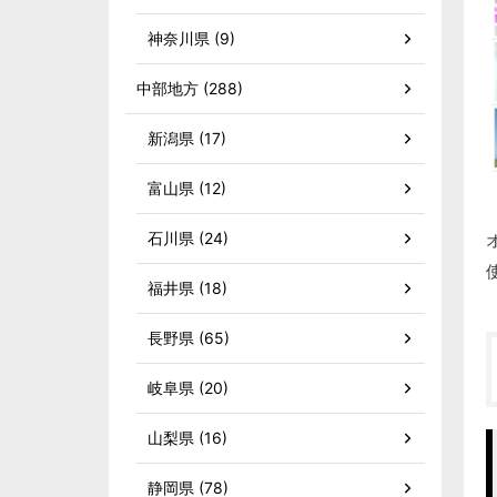
神奈川県 (9)
中部地方 (288)
新潟県 (17)
富山県 (12)
石川県 (24)
福井県 (18)
長野県 (65)
岐阜県 (20)
山梨県 (16)
静岡県 (78)