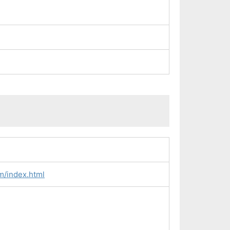
m/index.html