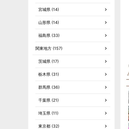
宮城県 (14)
山形県 (14)
福島県 (33)
関東地方 (157)
茨城県 (17)
栃木県 (31)
群馬県 (36)
千葉県 (21)
埼玉県 (11)
東京都 (32)