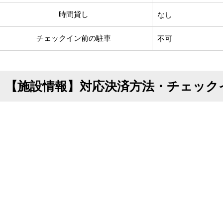
時間貸し
なし
チェックイン前の駐車
不可
【施設情報】対応決済方法・チェック