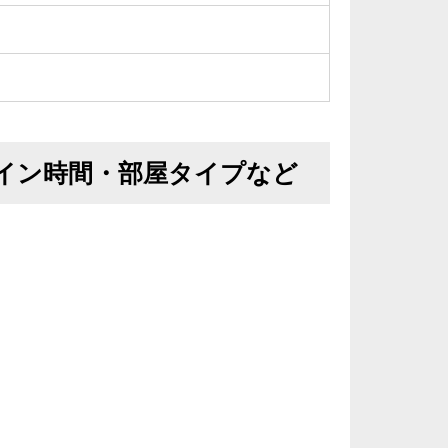
イン時間・部屋タイプなど