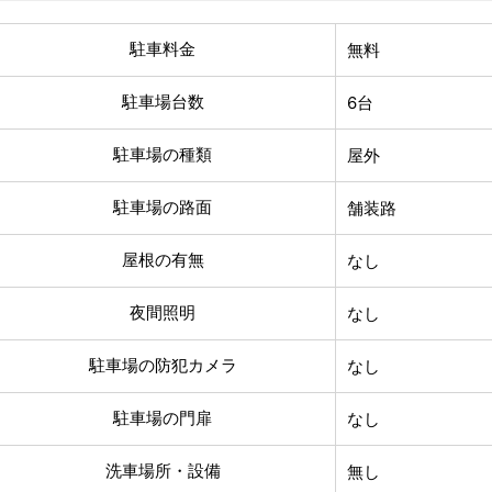
駐車料金
無料
駐車場台数
6台
駐車場の種類
屋外
駐車場の路面
舗装路
屋根の有無
なし
夜間照明
なし
駐車場の防犯カメラ
なし
駐車場の門扉
なし
洗車場所・設備
無し