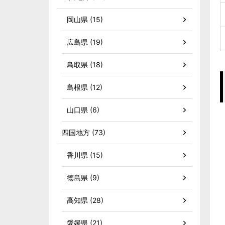
岡山県 (15)
広島県 (19)
鳥取県 (18)
島根県 (12)
山口県 (6)
四国地方 (73)
香川県 (15)
徳島県 (9)
高知県 (28)
愛媛県 (21)