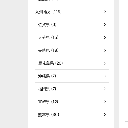
九州地方 (118)
佐賀県 (9)
大分県 (15)
長崎県 (18)
鹿児島県 (20)
沖縄県 (7)
福岡県 (7)
宮崎県 (12)
熊本県 (30)