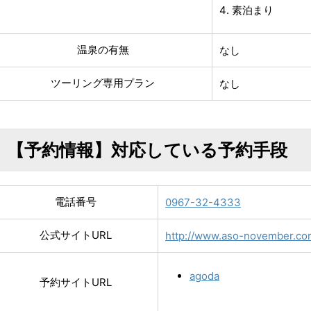
素泊まり
温泉の有無
なし
ツーリング専用プラン
なし
【予約情報】対応している予約手段
電話番号
0967-32-4333
公式サイトURL
http://www.aso-november.co
agoda
予約サイトURL