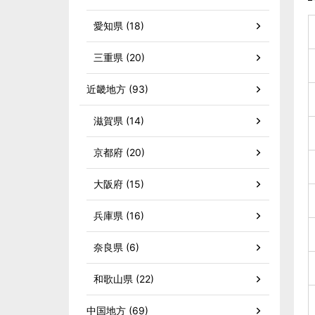
愛知県 (18)
三重県 (20)
近畿地方 (93)
滋賀県 (14)
京都府 (20)
大阪府 (15)
兵庫県 (16)
奈良県 (6)
和歌山県 (22)
中国地方 (69)