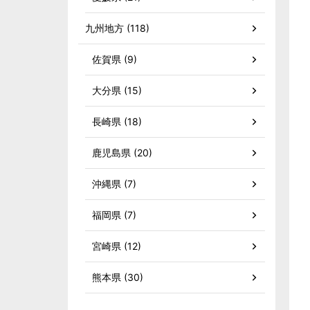
九州地方 (118)
佐賀県 (9)
大分県 (15)
長崎県 (18)
鹿児島県 (20)
沖縄県 (7)
福岡県 (7)
宮崎県 (12)
熊本県 (30)