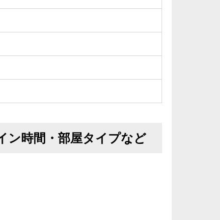
イン時間・部屋タイプなど