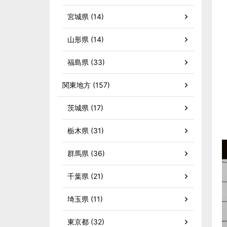
宮城県 (14)
山形県 (14)
福島県 (33)
関東地方 (157)
茨城県 (17)
栃木県 (31)
群馬県 (36)
千葉県 (21)
埼玉県 (11)
東京都 (32)