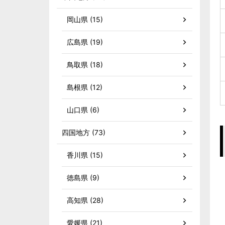
岡山県 (15)
広島県 (19)
鳥取県 (18)
島根県 (12)
山口県 (6)
四国地方 (73)
香川県 (15)
徳島県 (9)
高知県 (28)
愛媛県 (21)