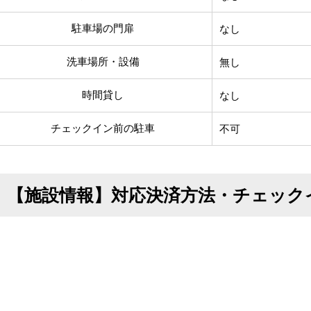
駐車場の門扉
なし
洗車場所・設備
無し
時間貸し
なし
チェックイン前の駐車
不可
【施設情報】対応決済方法・チェック