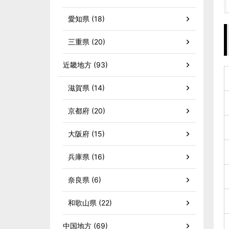
愛知県 (18)
三重県 (20)
近畿地方 (93)
滋賀県 (14)
京都府 (20)
大阪府 (15)
兵庫県 (16)
奈良県 (6)
和歌山県 (22)
中国地方 (69)