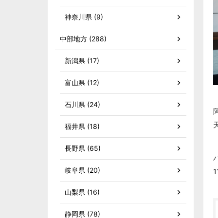
神奈川県 (9)
中部地方 (288)
新潟県 (17)
富山県 (12)
石川県 (24)
福井県 (18)
長野県 (65)
岐阜県 (20)
山梨県 (16)
静岡県 (78)