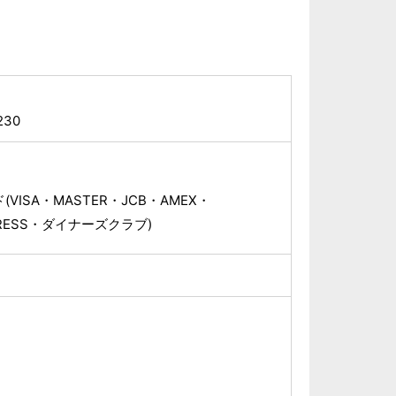
30
VISA・MASTER・JCB・AMEX・
XPRESS・ダイナーズクラブ)