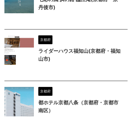
丹後市)
京都府
ライダーハウス福知山(京都府・福知
山市)
京都府
都ホテル京都八条（京都府・京都市
南区）