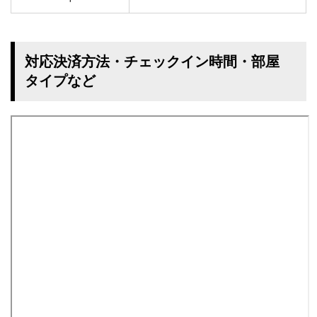
対応決済方法・チェックイン時間・部屋
タイプなど