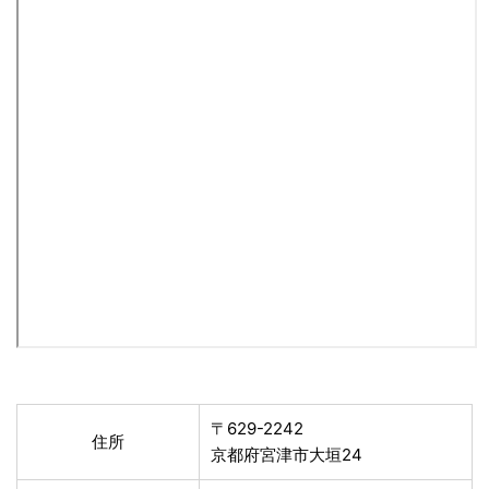
〒629-2242
住所
京都府宮津市大垣24