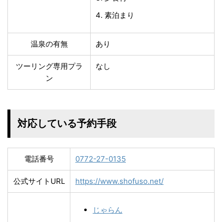
素泊まり
温泉の有無
あり
ツーリング専用プラ
なし
ン
対応している予約手段
電話番号
0772-27-0135
公式サイトURL
https://www.shofuso.net/
じゃらん