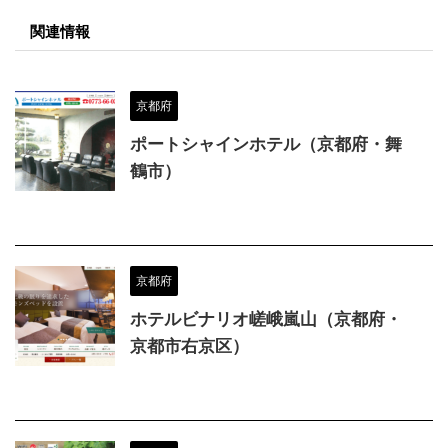
関連情報
京都府
ポートシャインホテル（京都府・舞
鶴市）
京都府
ホテルビナリオ嵯峨嵐山（京都府・
京都市右京区）