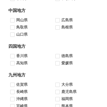
中国地方
岡山県
広島県
鳥取県
島根県
山口県
四国地方
香川県
徳島県
高知県
愛媛県
九州地方
佐賀県
大分県
長崎県
鹿児島県
沖縄県
福岡県
宮崎県
熊本県