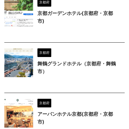
京都府
京都ガーデンホテル(京都府・京都
市)
京都府
舞鶴グランドホテル（京都府・舞鶴
市）
京都府
アーバンホテル京都(京都府・京都
市)