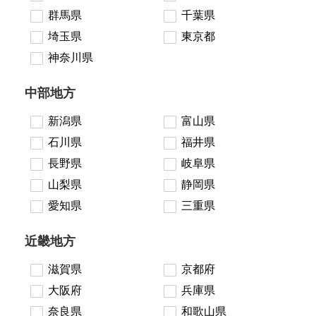
群馬県
千葉県
埼玉県
東京都
神奈川県
中部地方
新潟県
富山県
石川県
福井県
長野県
岐阜県
山梨県
静岡県
愛知県
三重県
近畿地方
滋賀県
京都府
大阪府
兵庫県
奈良県
和歌山県